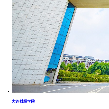
大连财经学院