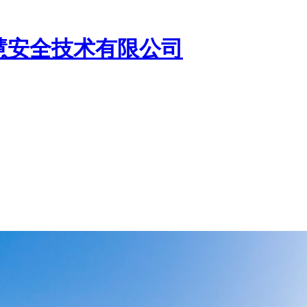
慧安全技术有限公司