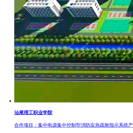
汕尾理工职业学院
合作项目：集中电源集中控制型消防应急疏散指示系统产