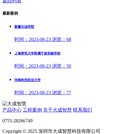
返回列表
最新案例
新疆石油学院
时间：
2023-08-23
浏览：
68
上海师范大学附属宁波实验学校
时间：
2023-08-23
浏览：
50
河南科技职业大学
时间：
2023-08-23
浏览：
77
产品中心
工程案例
关于大成智慧
联系我们
0755-28266749
Copyright © 2025 深圳市大成智慧科技有限公司