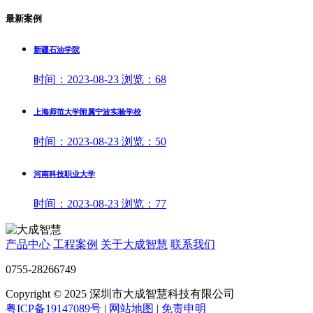
最新案例
新疆石油学院
时间：
2023-08-23
浏览：
68
上海师范大学附属宁波实验学校
时间：
2023-08-23
浏览：
50
河南科技职业大学
时间：
2023-08-23
浏览：
77
产品中心
工程案例
关于大成智慧
联系我们
0755-28266749
Copyright © 2025 深圳市大成智慧科技有限公司
粤ICP备19147089号
|
网站地图
|
免责申明