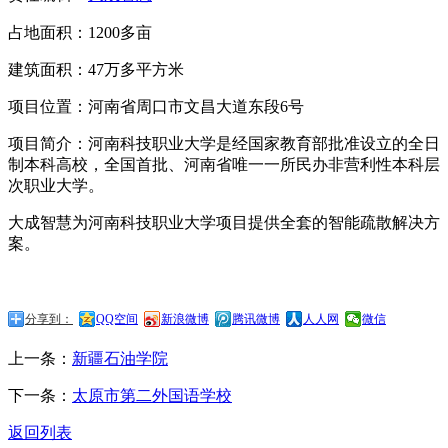
占地面积：1200多亩
建筑面积：47万多平方米
项目位置：河南省周口市文昌大道东段6号
项目简介：河南科技职业大学是经国家教育部批准设立的全日
制本科高校，全国首批、河南省唯一一所民办非营利性本科层
次职业大学。
大成智慧为河南科技职业大学项目提供全套的智能疏散解决方
案。
分享到：
QQ空间
新浪微博
腾讯微博
人人网
微信
上一条：
新疆石油学院
下一条：
太原市第二外国语学校
返回列表