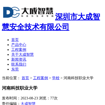
深圳市大成智
慧安全技术有限公司
首页
产品中心
工程案例
关于大成智慧
新闻资讯
联系我们
东莞
当前位置：
首页
>
工程案例
>
学校
>
河南科技职业大学
河南科技职业大学
发布时间：2023-08-23 浏览：77次
责任编辑：
大成智慧