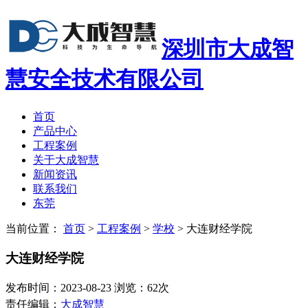
深圳市大成智
慧安全技术有限公司
首页
产品中心
工程案例
关于大成智慧
新闻资讯
联系我们
东莞
当前位置：
首页
>
工程案例
>
学校
>
大连财经学院
大连财经学院
发布时间：2023-08-23 浏览：62次
责任编辑：
大成智慧