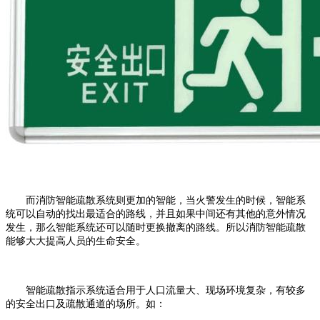
而消防智能疏散系统则更加的智能，当火警发生的时候，智能系
统可以自动的找出最适合的路线，并且如果中间还有其他的意外情况
发生，那么智能系统还可以随时更换撤离的路线。所以消防智能疏散
能够大大提高人员的生命安全。
智能疏散指示系统适合用于人口流量大、现场环境复杂，有较多
的安全出口及疏散通道的场所。如：