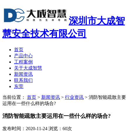
深圳市大成智
慧安全技术有限公司
首页
产品中心
工程案例
关于大成智慧
新闻资讯
联系我们
东莞
当前位置：
首页
>
新闻资讯
>
行业资讯
>
消防智能疏散主要
运用在一些什么样的场合?
消防智能疏散主要运用在一些什么样的场合?
发布时间：2020-11-24 浏览：60次