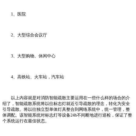
1、医院
2、大型综合会议厅
3、大型购物、休闲中心
4、高铁站、火车站，汽车站
以上内容就是对消防智能疏散主要运用在一些什么样的场合的介
绍了，智能疏散系统将以往标志灯就近引导疏散的理念，转化为安全
引导疏散。将以往独立型单体灯具整合到网络系统中，统一管理，整
体调配。该智能系统对标志灯等设备24h不间断地进行巡检，保证了整
个系统运行在最佳状态。