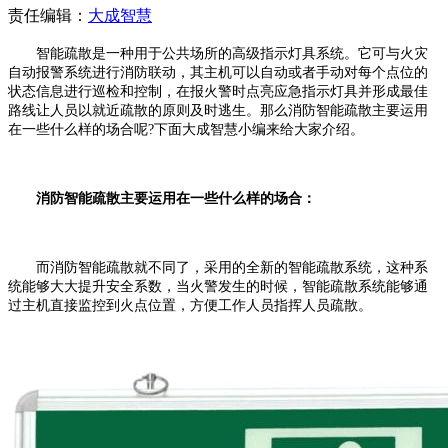
责任编辑：
大成智慧
智能疏散是一种用于公共场所的高级指示灯具系统。它可与火灾
自动报警系统进行消防联动，其主机可以自动或者手动对每个点位的
状态信息进行巡检和控制，在报火警时点亮应急指示灯具并形成最佳
路线让人员以就近疏散的原则及时逃生。那么消防智能疏散主要运用
在一些什么样的场合呢?下面大成智慧小编来给大家介绍。
消防智能疏散主要运用在一些什么样的场合：
而消防智能疏散就不同了，采用的全新的智能疏散系统，这种系
统能够大大提升安全系数，当火警发生的时候，智能疏散系统能够通
过主机直接监控到火点位置，方便工作人员指挥人员疏散。