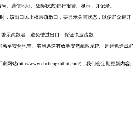
号、通信地址、故障状态)进行报警、显示，并记录。
时，该出口以上楼层疏散口，要显示关闭状态，以便群众避开
，警示疏散者，避免错过出口，保证快速疏散。
离至安然地带。实施迅速有效地安然疏散系统，是避免造成群
://www.dachengzhihui.com/)，我们会定期更新内容;