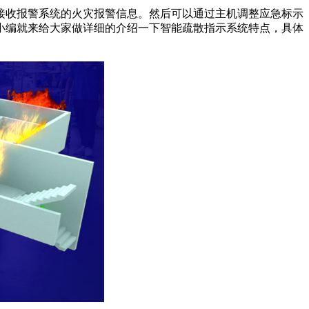
收报警系统的火灾报警信息。然后可以通过主机调整应急标示
小编就来给大家做详细的介绍一下智能疏散指示系统特点，具体