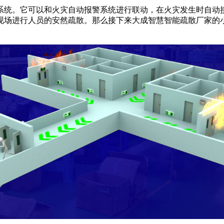
统。它可以和火灾自动报警系统进行联动，在火灾发生时自动接
现场进行人员的安然疏散。那么接下来大成智慧智能疏散厂家的