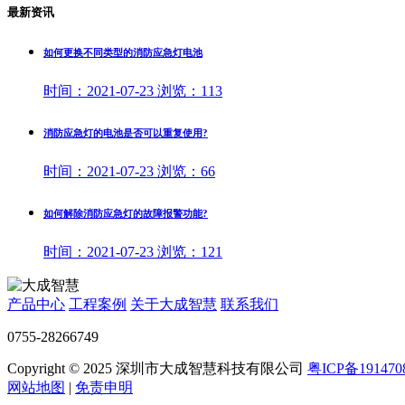
最新资讯
如何更换不同类型的消防应急灯电池
时间：
2021-07-23
浏览：
113
消防应急灯的电池是否可以重复使用?
时间：
2021-07-23
浏览：
66
如何解除消防应急灯的故障报警功能?
时间：
2021-07-23
浏览：
121
产品中心
工程案例
关于大成智慧
联系我们
0755-28266749
Copyright © 2025 深圳市大成智慧科技有限公司
粤ICP备191470
网站地图
|
免责申明