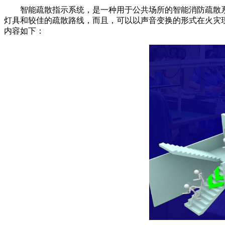
智能疏散指示系统，是一种用于公共场所的智能消防疏散系
灯具和较佳的疏散路线，而且，可以以声音变换的形式在火灾
内容如下：