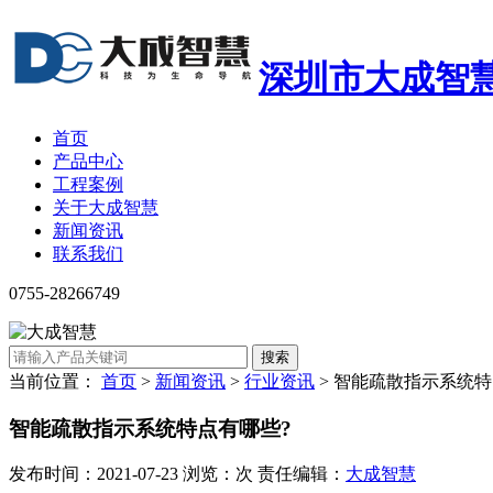
深圳市大成智
首页
产品中心
工程案例
关于大成智慧
新闻资讯
联系我们
0755-28266749
搜索
当前位置：
首页
>
新闻资讯
>
行业资讯
>
智能疏散指示系统特
智能疏散指示系统特点有哪些?
发布时间：2021-07-23 浏览：次 责任编辑：
大成智慧