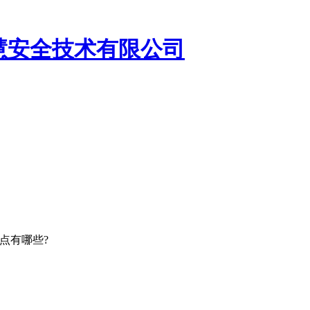
慧安全技术有限公司
点有哪些?