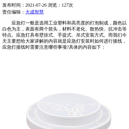
发布时间：2021-07-26 浏览：127次
责任编辑：
大成智慧
应急灯一般是选用工业塑料和高亮度的灯泡制成，颜色以
白色为主，表面有两个箭头，材料不老化、散热快、抗冲击等
特点。应急灯具有壁挂式、手提式、吊式安装方式。而我们今
天主要想给大家讲解的内容就是应急灯安装时如何进行接线，
应急灯接线时需要注意哪些事项?具体的内容如下：