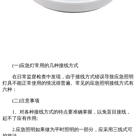
(一)应急灯常用的几种接线方式
在日常监督检查中发现，由于接线方式错误导致应急照明
灯具不能正常使用的情况很普遍。常见的应急照明接线方式有
六种：
(二)注意事项
1、对各种接线方式的特点要准确掌握，以免盲目接线，
起不了应有作用;
2.应急照明如果做为平时照明的一部分，应采用三线式可
控接法。