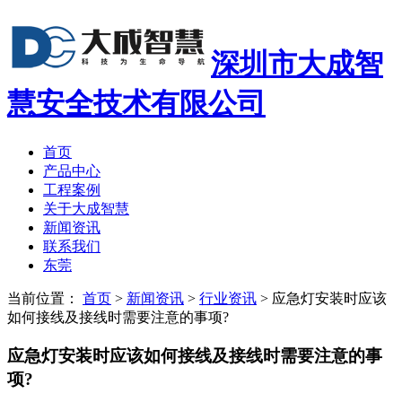
深圳市大成智
慧安全技术有限公司
首页
产品中心
工程案例
关于大成智慧
新闻资讯
联系我们
东莞
当前位置：
首页
>
新闻资讯
>
行业资讯
>
应急灯安装时应该
如何接线及接线时需要注意的事项?
应急灯安装时应该如何接线及接线时需要注意的事
项?