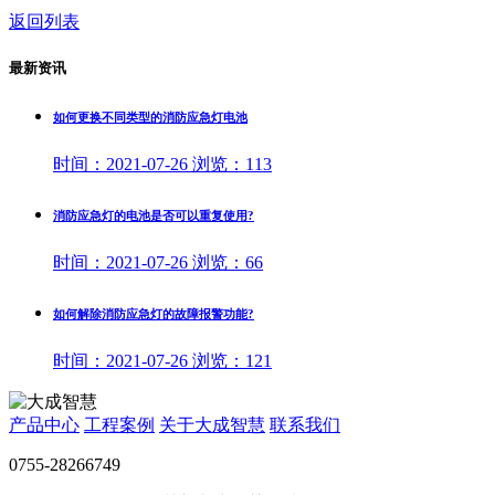
返回列表
最新资讯
如何更换不同类型的消防应急灯电池
时间：
2021-07-26
浏览：
113
消防应急灯的电池是否可以重复使用?
时间：
2021-07-26
浏览：
66
如何解除消防应急灯的故障报警功能?
时间：
2021-07-26
浏览：
121
产品中心
工程案例
关于大成智慧
联系我们
0755-28266749