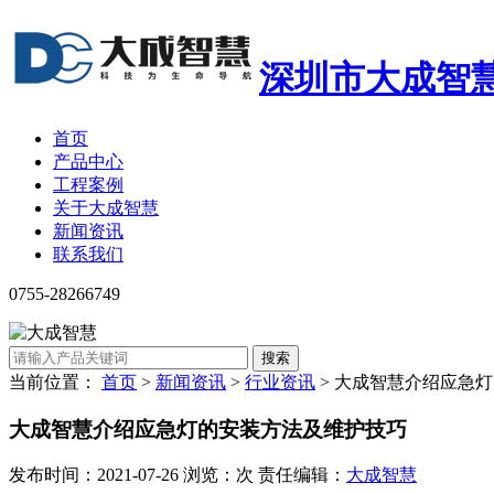
深圳市大成智
首页
产品中心
工程案例
关于大成智慧
新闻资讯
联系我们
0755-28266749
搜索
当前位置：
首页
>
新闻资讯
>
行业资讯
>
大成智慧介绍应急灯
大成智慧介绍应急灯的安装方法及维护技巧
发布时间：2021-07-26 浏览：次 责任编辑：
大成智慧