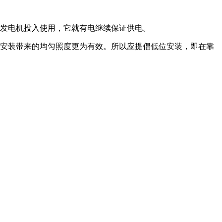
发电机投入使用，它就有电继续保证供电。
安装带来的均匀照度更为有效。所以应提倡低位安装，即在靠