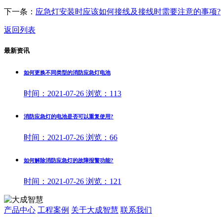
下一条：
应急灯安装时应该如何接线及接线时需要注意的事项?
返回列表
最新资讯
如何更换不同类型的消防应急灯电池
时间：
2021-07-26
浏览：
113
消防应急灯的电池是否可以重复使用?
时间：
2021-07-26
浏览：
66
如何解除消防应急灯的故障报警功能?
时间：
2021-07-26
浏览：
121
产品中心
工程案例
关于大成智慧
联系我们