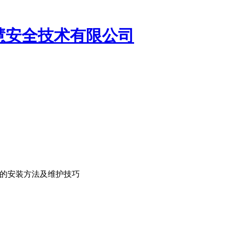
慧安全技术有限公司
的安装方法及维护技巧