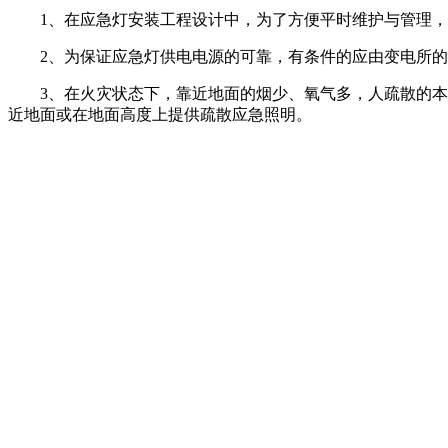
1、在应急灯安装工程设计中，为了方便平时维护与管理，
2、为保证应急灯供电电源的可靠，有条件的应由变电所的
3、在火灾状态下，靠近地面的烟少、氧气多，人疏散的本能
近地面或在地面高度上提供疏散应急照明。