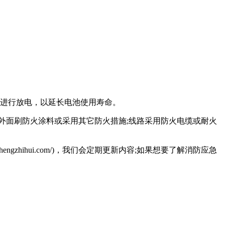
进行放电，以延长电池使用寿命。
外面刷防火涂料或采用其它防火措施;线路采用防火电缆或耐火
hengzhihui.com/)，我们会定期更新内容;如果想要了解消防应急