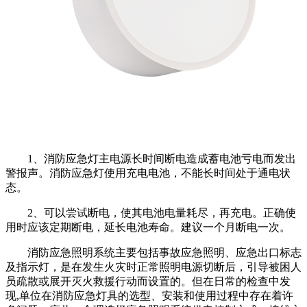
1、消防应急灯主电源长时间断电造成蓄电池亏电而发出
警报声。消防应急灯使用充电电池，不能长时间处于通电状
态。
2、可以尝试断电，使其电池电量耗尽，再充电。正确使
用时应该定期断电，延长电池寿命。建议一个月断电一次。
消防应急照明系统主要包括事故应急照明、应急出口标志
及指示灯，是在发生火灾时正常照明电源切断后，引导被困人
员疏散或展开灭火救援行动而设置的。但在日常的检查中发
现,单位在消防应急灯具的选型、安装和使用过程中存在着许