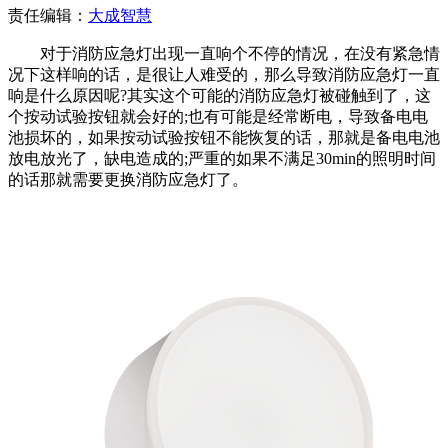
责任编辑：
大成智慧
对于消防应急灯出现一直响个不停的情况，在没有紧急情
况下这样响的话，是很让人难受的，那么导致消防应急灯一直
响是什么原因呢?其实这个可能的消防应急灯被碰触到了，这
个按动试验按钮就会好的;也有可能是经常断电，导致备电电
池损坏的，如果按动试验按钮不能恢复的话，那就是备电电池
放电放光了，缺电造成的;严重的如果不满足30min的照明时间
的话那就需要更换消防应急灯了。