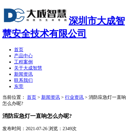
深圳市大成智
慧安全技术有限公司
首页
产品中心
工程案例
关于大成智慧
新闻资讯
联系我们
东莞
当前位置：
首页
>
新闻资讯
>
行业资讯
>
消防应急灯一直响
怎么办呢?
消防应急灯一直响怎么办呢?
发布时间：2021-07-26 浏览：2349次