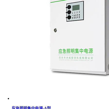
应急照明集中电源-A型