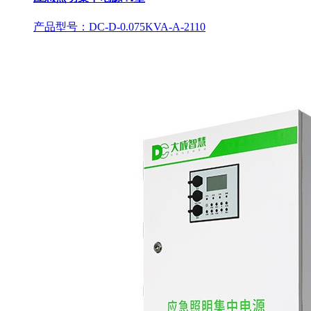
产品型号：DC-D-0.075KVA-A-2110