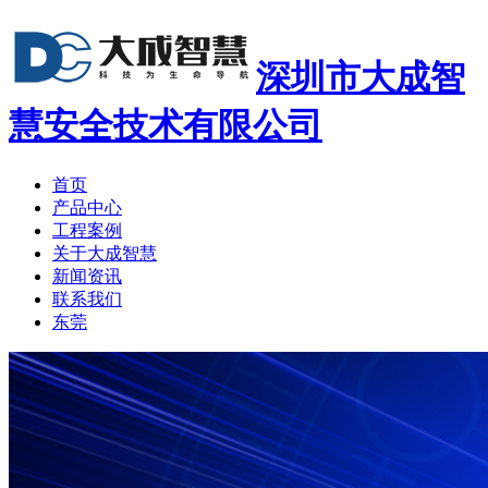
深圳市大成智
慧安全技术有限公司
首页
产品中心
工程案例
关于大成智慧
新闻资讯
联系我们
东莞