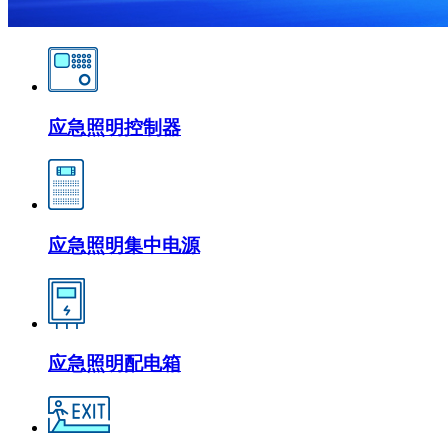
应急照明控制器
应急照明集中电源
应急照明配电箱