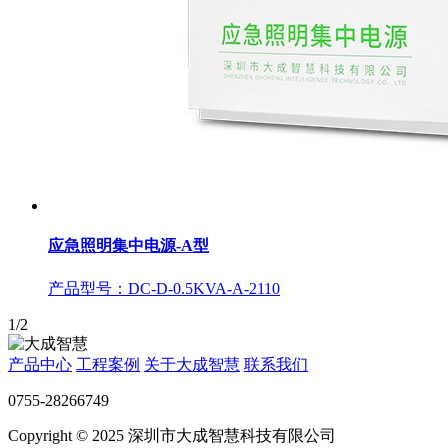
应急照明集中电源-A型
产品型号：DC-D-0.5KVA-A-2110
1/2
产品中心
工程案例
关于大成智慧
联系我们
0755-28266749
Copyright © 2025 深圳市大成智慧科技有限公司