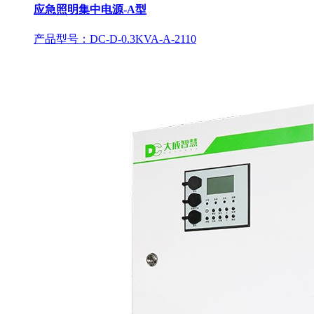
应急照明集中电源-A型
产品型号：DC-D-0.3KVA-A-2110