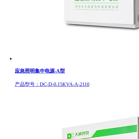
应急照明集中电源-A型
产品型号：DC-D-0.15KVA-A-2110