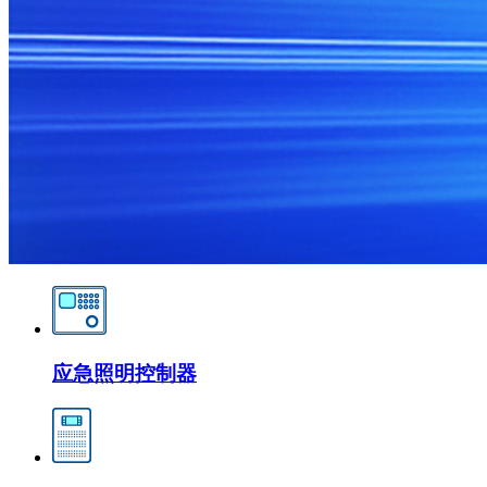
应急照明控制器