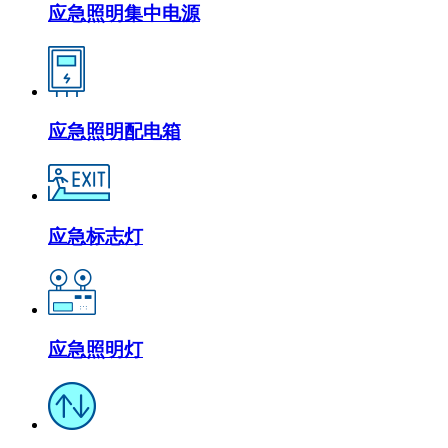
应急照明集中电源
应急照明配电箱
应急标志灯
应急照明灯