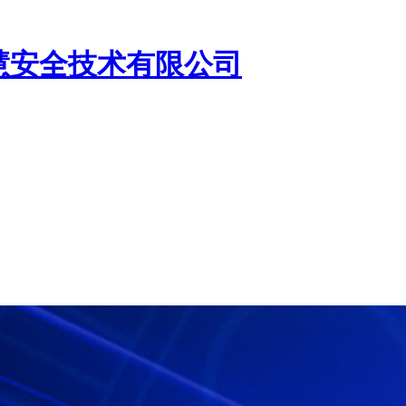
慧安全技术有限公司