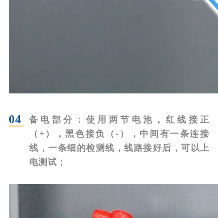
04
备电部分：
使用两节电池，红线接正
（+），黑色接负（-），中间有一条连接
线，一条细的检测线，线路接好后，可以上
电测试；