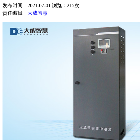
发布时间：2021-07-01 浏览：215次
责任编辑：
大成智慧