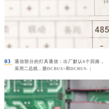
03
通信部分的灯具通信：
出厂默认8个回路，
采用二总线，接DCBUS+和DCBUS-；