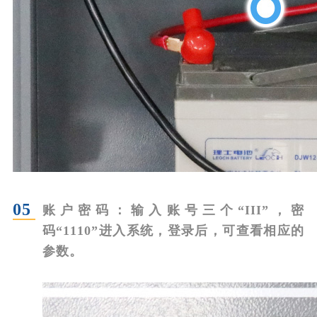
05
账户密码：
输入账号三个“III”，密
码“1110”进入系统，登录后，可查看相应的
参数。