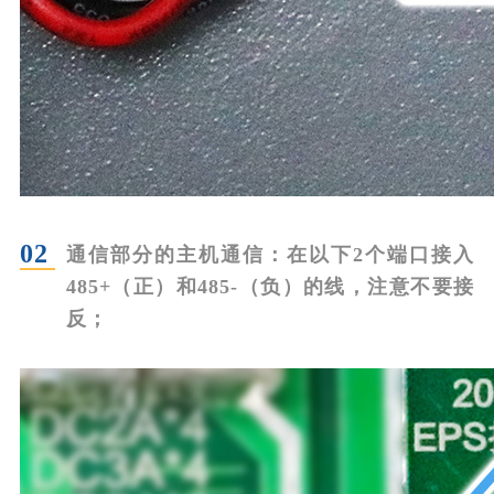
02
通信部分的主机通信：
在以下2个端口接入
485+（正）和485-（负）的线，注意不要接
反；