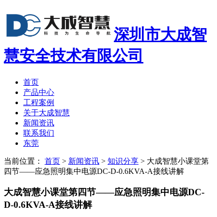
深圳市大成智
慧安全技术有限公司
首页
产品中心
工程案例
关于大成智慧
新闻资讯
联系我们
东莞
当前位置：
首页
>
新闻资讯
>
知识分享
>
大成智慧小课堂第
四节——应急照明集中电源DC-D-0.6KVA-A接线讲解
大成智慧小课堂第四节——应急照明集中电源DC-
D-0.6KVA-A接线讲解