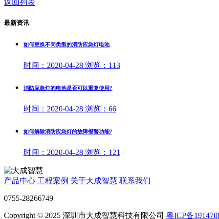
返回列表
最新资讯
如何更换不同类型的消防应急灯电池
时间：
2020-04-28
浏览：
113
消防应急灯的电池是否可以重复使用?
时间：
2020-04-28
浏览：
66
如何解除消防应急灯的故障报警功能?
时间：
2020-04-28
浏览：
121
产品中心
工程案例
关于大成智慧
联系我们
0755-28266749
Copyright © 2025 深圳市大成智慧科技有限公司
粤ICP备191470