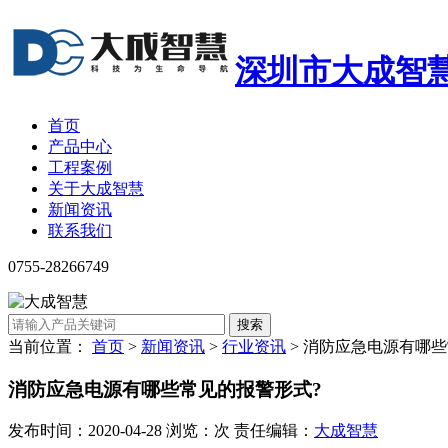
深圳市大成智
首页
产品中心
工程案例
关于大成智慧
新闻资讯
联系我们
0755-28266749
搜索
当前位置：
首页
>
新闻资讯
>
行业资讯
>
消防应急电源有哪些
消防应急电源有哪些常见的报警形式?
发布时间：2020-04-28 浏览：次 责任编辑：
大成智慧