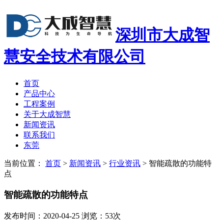
深圳市大成智
慧安全技术有限公司
首页
产品中心
工程案例
关于大成智慧
新闻资讯
联系我们
东莞
当前位置：
首页
>
新闻资讯
>
行业资讯
>
智能疏散的功能特
点
智能疏散的功能特点
发布时间：2020-04-25 浏览：53次