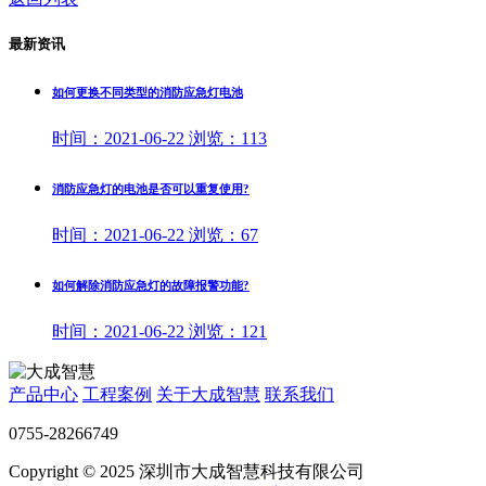
最新资讯
如何更换不同类型的消防应急灯电池
时间：
2021-06-22
浏览：
113
消防应急灯的电池是否可以重复使用?
时间：
2021-06-22
浏览：
67
如何解除消防应急灯的故障报警功能?
时间：
2021-06-22
浏览：
121
产品中心
工程案例
关于大成智慧
联系我们
0755-28266749
Copyright © 2025 深圳市大成智慧科技有限公司