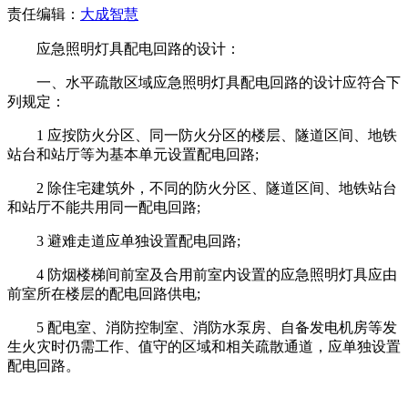
责任编辑：
大成智慧
应急照明灯具配电回路的设计：
一、水平疏散区域应急照明灯具配电回路的设计应符合下
列规定：
1 应按防火分区、同一防火分区的楼层、隧道区间、地铁
站台和站厅等为基本单元设置配电回路;
2 除住宅建筑外，不同的防火分区、隧道区间、地铁站台
和站厅不能共用同一配电回路;
3 避难走道应单独设置配电回路;
4 防烟楼梯间前室及合用前室内设置的应急照明灯具应由
前室所在楼层的配电回路供电;
5 配电室、消防控制室、消防水泵房、自备发电机房等发
生火灾时仍需工作、值守的区域和相关疏散通道，应单独设置
配电回路。