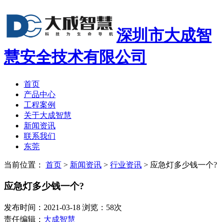
深圳市大成智
慧安全技术有限公司
首页
产品中心
工程案例
关于大成智慧
新闻资讯
联系我们
东莞
当前位置：
首页
>
新闻资讯
>
行业资讯
>
应急灯多少钱一个?
应急灯多少钱一个?
发布时间：2021-03-18 浏览：58次
责任编辑：
大成智慧