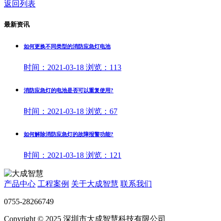
返回列表
最新资讯
如何更换不同类型的消防应急灯电池
时间：
2021-03-18
浏览：
113
消防应急灯的电池是否可以重复使用?
时间：
2021-03-18
浏览：
67
如何解除消防应急灯的故障报警功能?
时间：
2021-03-18
浏览：
121
产品中心
工程案例
关于大成智慧
联系我们
0755-28266749
Copyright © 2025 深圳市大成智慧科技有限公司