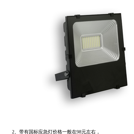
2、带有国标应急灯价格一般在98元左右，