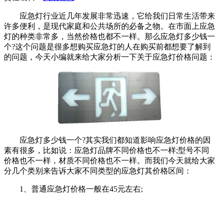
应急灯行业近几年发展非常迅速，它给我们日常生活带来
许多便利，是现代家庭和公共场所的必备之物。在市面上应急
灯的种类非常多，当然价格也都不一样。那么应急灯多少钱一
个?这个问题是很多想购买应急灯的人在购买前都想要了解到
的问题，今天小编就来给大家分析一下关于应急灯价格问题：
应急灯多少钱一个?其实我们都知道影响应急灯价格的因
素有很多，比如说：应急灯品牌不同价格也不一样;型号不同
价格也不一样，材质不同价格也不一样。而我们今天就给大家
分几个类别来告诉大家不同类型的应急灯其价格区间：
1、普通应急灯价格一般在45元左右;