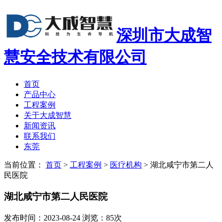
深圳市大成智
慧安全技术有限公司
首页
产品中心
工程案例
关于大成智慧
新闻资讯
联系我们
东莞
当前位置：
首页
>
工程案例
>
医疗机构
>
湖北咸宁市第二人
民医院
湖北咸宁市第二人民医院
发布时间：2023-08-24 浏览：85次