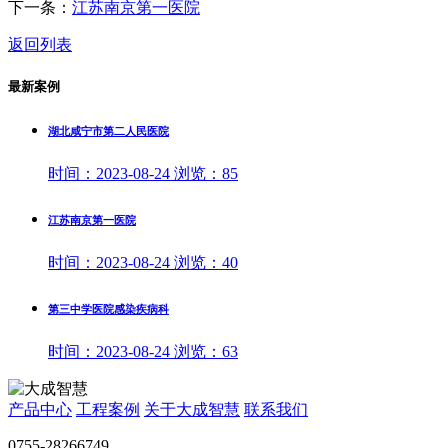
下一条：
江苏南京第一医院
返回列表
最新案例
湖北咸宁市第二人民医院
时间：
2023-08-24
浏览：
85
江苏南京第一医院
时间：
2023-08-24
浏览：
40
第三中学医院感染疾病科
时间：
2023-08-24
浏览：
63
产品中心
工程案例
关于大成智慧
联系我们
0755-28266749