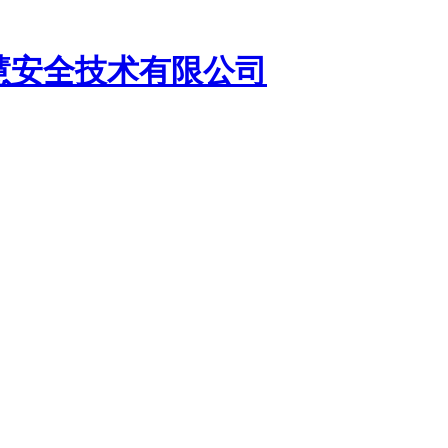
慧安全技术有限公司