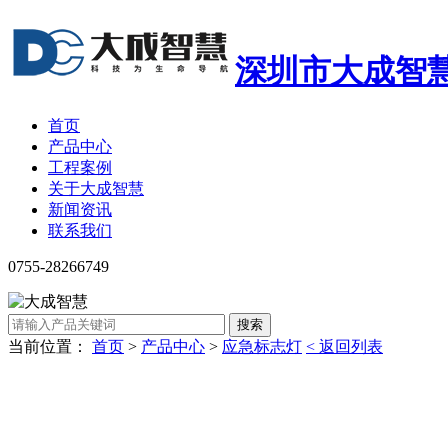
深圳市大成智
首页
产品中心
工程案例
关于大成智慧
新闻资讯
联系我们
0755-28266749
搜索
当前位置：
首页
>
产品中心
>
应急标志灯
< 返回列表