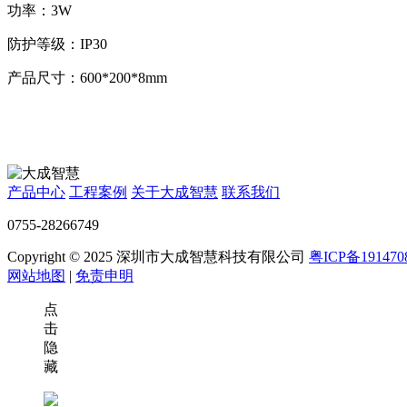
功率：3W
防护等级：IP30
产品尺寸：600*200*8mm
产品中心
工程案例
关于大成智慧
联系我们
0755-28266749
Copyright © 2025 深圳市大成智慧科技有限公司
粤ICP备191470
网站地图
|
免责申明
点
击
隐
藏