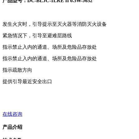
产品型号：DC-BLJC-1LRE II 0.5W-J632
发生火灾时，引导提示至灭火器等消防灭火设备
紧急情况下，引导至避难层路线
指示禁止入内的通道、场所及危险品存放处
指示禁止入内的通道、场所及危险品存放处
指示疏散方向
提供引导最近安全出口
在线咨询
产品介绍