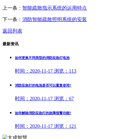
上一条：
智能疏散指示系统的运用特点
下一条：
消防智能疏散照明系统的安装
返回列表
最新资讯
如何更换不同类型的消防应急灯电池
时间：
2020-11-17
浏览：
113
消防应急灯的电池是否可以重复使用?
时间：
2020-11-17
浏览：
67
如何解除消防应急灯的故障报警功能?
时间：
2020-11-17
浏览：
121