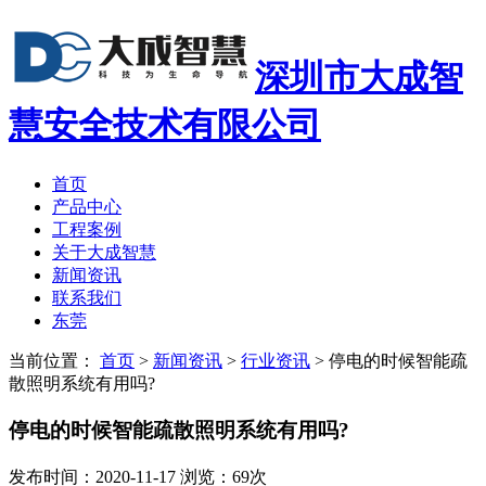
深圳市大成智
慧安全技术有限公司
首页
产品中心
工程案例
关于大成智慧
新闻资讯
联系我们
东莞
当前位置：
首页
>
新闻资讯
>
行业资讯
>
停电的时候智能疏
散照明系统有用吗?
停电的时候智能疏散照明系统有用吗?
发布时间：2020-11-17 浏览：69次