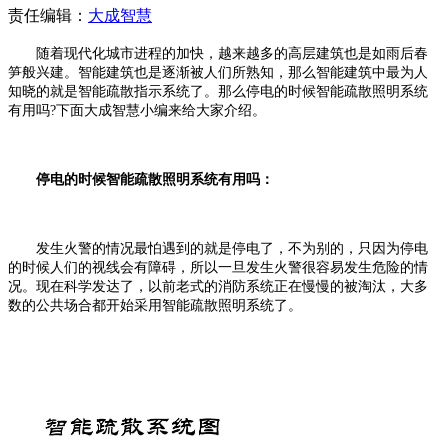
责任编辑：
大成智慧
随着现代化城市进程的加快，越来越多的高层建筑也是如雨后春
笋般兴建。智能建筑也是逐渐被人们所熟知，那么智能建筑中最为人
知晓的就是智能疏散指示系统了。那么停电的时候智能疏散照明系统
有用吗?下面大成智慧小编来给大家介绍。
停电的时候智能疏散照明系统有用吗：
发生火警的情况最怕遇到的就是停电了，不为别的，只因为停电
的时候人们的视线会有障碍，所以一旦发生火警很容易发生危险的情
况。现在科学发达了，以前老式的消防系统正在慢慢的被淘汰，大多
数的公共场合都开始采用智能疏散照明系统了。