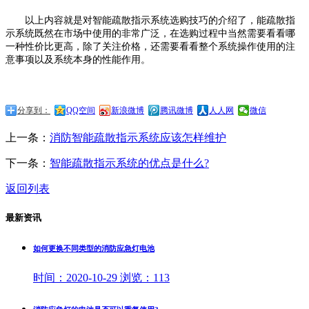
以上内容就是对智能疏散指示系统选购技巧的介绍了，能疏散指
示系统既然在市场中使用的非常广泛，在选购过程中当然需要看看哪
一种性价比更高，除了关注价格，还需要看看整个系统操作使用的注
意事项以及系统本身的性能作用。
分享到：
QQ空间
新浪微博
腾讯微博
人人网
微信
上一条：
消防智能疏散指示系统应该怎样维护
下一条：
智能疏散指示系统的优点是什么?
返回列表
最新资讯
如何更换不同类型的消防应急灯电池
时间：
2020-10-29
浏览：
113