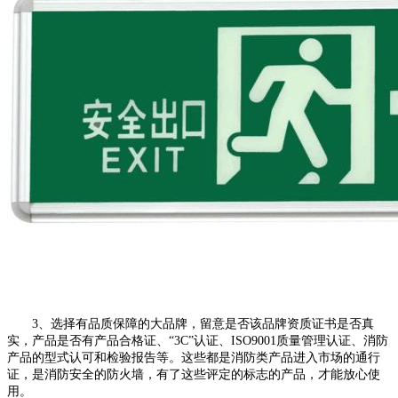
3、选择有品质保障的大品牌，留意是否该品牌资质证书是否真
实，产品是否有产品合格证、“3C”认证、ISO9001质量管理认证、消防
产品的型式认可和检验报告等。这些都是消防类产品进入市场的通行
证，是消防安全的防火墙，有了这些评定的标志的产品，才能放心使
用。