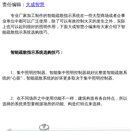
责任编辑：
大成智慧
专业厂家加工制作的智能疏散指示系统在一些大型商场或者企事
业单位中都可以广泛使用，除了可以有效控制火灾的发生之外，实际
上也可以起到很好的照明作用，下面大成智慧小编来给大家介绍下智
能疏散指示系统选购技巧。
智能疏散指示系统选购技巧：
1、集中照明控制器。智能集中照明控制器就好比整套智能疏散系
统的“心脏”，智能疏散系统的好坏更多取决于集中照明控制器。
2、在不同场所之中使用功能不一样，建筑构造有各自特点，所以
选择的系统类型要根据场所的功能、构造灯特点来选择。