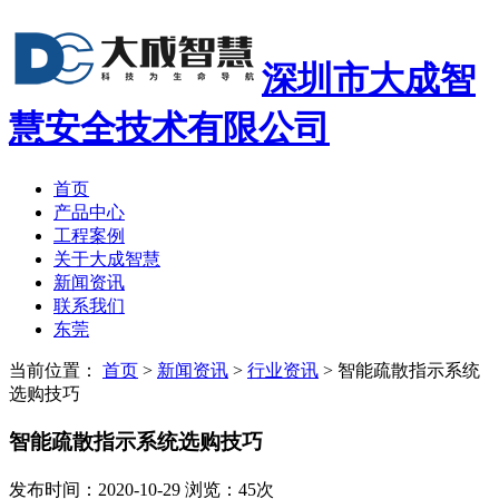
深圳市大成智
慧安全技术有限公司
首页
产品中心
工程案例
关于大成智慧
新闻资讯
联系我们
东莞
当前位置：
首页
>
新闻资讯
>
行业资讯
>
智能疏散指示系统
选购技巧
智能疏散指示系统选购技巧
发布时间：2020-10-29 浏览：45次