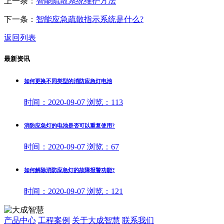
上一条：
智能疏散系统维护方法
下一条：
智能应急疏散指示系统是什么?
返回列表
最新资讯
如何更换不同类型的消防应急灯电池
时间：
2020-09-07
浏览：
113
消防应急灯的电池是否可以重复使用?
时间：
2020-09-07
浏览：
67
如何解除消防应急灯的故障报警功能?
时间：
2020-09-07
浏览：
121
产品中心
工程案例
关于大成智慧
联系我们