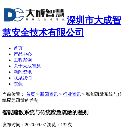
深圳市大成智
慧安全技术有限公司
首页
产品中心
工程案例
关于大成智慧
新闻资讯
联系我们
东莞
当前位置：
首页
>
新闻资讯
>
行业资讯
>
智能疏散系统与传
统应急疏散的差别
智能疏散系统与传统应急疏散的差别
发布时间：2020-09-07 浏览：132次