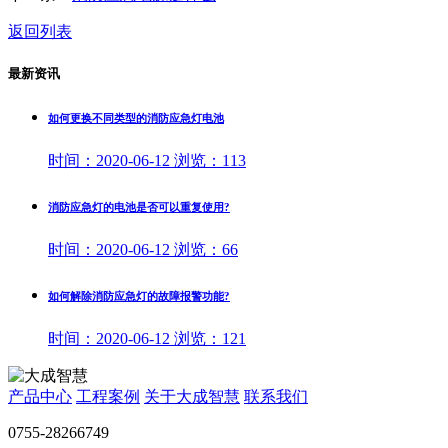
返回列表
最新资讯
如何更换不同类型的消防应急灯电池
时间：
2020-06-12
浏览：
113
消防应急灯的电池是否可以重复使用?
时间：
2020-06-12
浏览：
66
如何解除消防应急灯的故障报警功能?
时间：
2020-06-12
浏览：
121
产品中心
工程案例
关于大成智慧
联系我们
0755-28266749