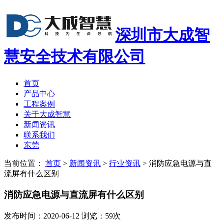
深圳市大成智
慧安全技术有限公司
首页
产品中心
工程案例
关于大成智慧
新闻资讯
联系我们
东莞
当前位置：
首页
>
新闻资讯
>
行业资讯
>
消防应急电源与直
流屏有什么区别
消防应急电源与直流屏有什么区别
发布时间：2020-06-12 浏览：59次