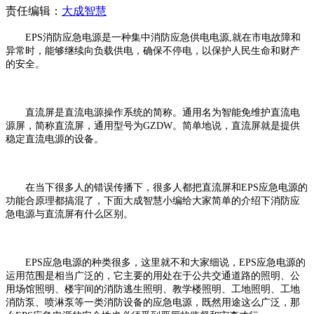
责任编辑：
大成智慧
EPS消防应急电源是一种集中消防应急供电电源,就在市电故障和
异常时，能够继续向负载供电，确保不停电，以保护人民生命和财产
的安全。
直流屏是直流电源操作系统的简称。通用名为智能免维护直流电
源屏，简称直流屏，通用型号为GZDW。简单地说，直流屏就是提供
稳定直流电源的设备。
在当下很多人的错误传播下，很多人都把直流屏和EPS应急电源的
功能合原理都搞混了，下面大成智慧小编给大家简单的介绍下消防应
急电源与直流屏有什么区别。
EPS应急电源的种类很多，这里就不和大家细说，EPS应急电源的
运用范围是相当广泛的，它主要的用处在于公共交通道路的照明、公
用场馆照明、楼宇间的消防逃生照明、教学楼照明、工地照明、工地
消防泵、喷淋泵等一类消防设备的应急电源，既然用途这么广泛，那