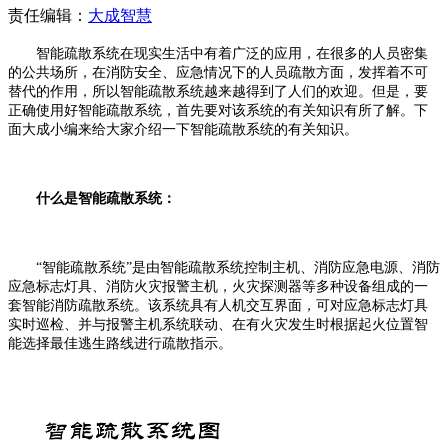
责任编辑：
大成智慧
智能疏散系统在现实生活中有着广泛的应用，在很多的人员密集
的公共场所，在消防安全、应急情况下的人员疏散方面，发挥着不可
替代的作用，所以智能疏散系统越来越得到了人们的欢迎。但是，要
正确使用好智能疏散系统，首先要对该系统的有关知识有所了解。下
面大成小编来给大家介绍一下智能疏散系统的有关知识。
什么是智能疏散系统：
“智能疏散系统”是由智能疏散系统控制主机、消防应急电源、消防
应急标志灯具、消防火灾报警主机，火灾探测器等多种设备组成的一
套智能消防疏散系统。该系统具有人机交互界面，可对应急标志灯具
实时巡检、并与报警主机系统联动、在有火灾发生时根据起火位置智
能选择最佳逃生路线进行疏散指示。