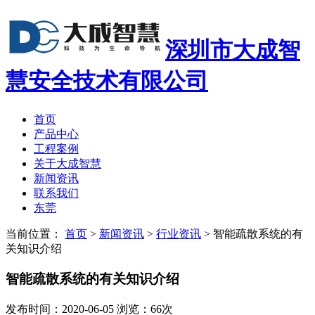
深圳市大成智
慧安全技术有限公司
首页
产品中心
工程案例
关于大成智慧
新闻资讯
联系我们
东莞
当前位置：
首页
>
新闻资讯
>
行业资讯
>
智能疏散系统的有
关知识介绍
智能疏散系统的有关知识介绍
发布时间：2020-06-05 浏览：66次