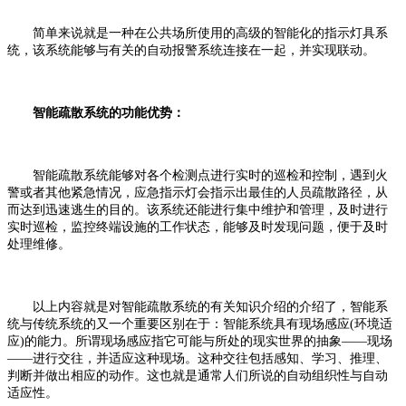
简单来说就是一种在公共场所使用的高级的智能化的指示灯具系
统，该系统能够与有关的自动报警系统连接在一起，并实现联动。
智能疏散系统的功能优势：
智能疏散系统能够对各个检测点进行实时的巡检和控制，遇到火
警或者其他紧急情况，应急指示灯会指示出最佳的人员疏散路径，从
而达到迅速逃生的目的。该系统还能进行集中维护和管理，及时进行
实时巡检，监控终端设施的工作状态，能够及时发现问题，便于及时
处理维修。
以上内容就是对智能疏散系统的有关知识介绍的介绍了，智能系
统与传统系统的又一个重要区别在于：智能系统具有现场感应(环境适
应)的能力。所谓现场感应指它可能与所处的现实世界的抽象——现场
——进行交往，并适应这种现场。这种交往包括感知、学习、推理、
判断并做出相应的动作。这也就是通常人们所说的自动组织性与自动
适应性。