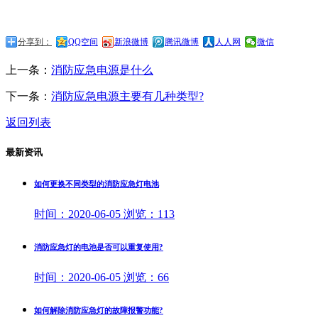
分享到：
QQ空间
新浪微博
腾讯微博
人人网
微信
上一条：
消防应急电源是什么
下一条：
消防应急电源主要有几种类型?
返回列表
最新资讯
如何更换不同类型的消防应急灯电池
时间：
2020-06-05
浏览：
113
消防应急灯的电池是否可以重复使用?
时间：
2020-06-05
浏览：
66
如何解除消防应急灯的故障报警功能?