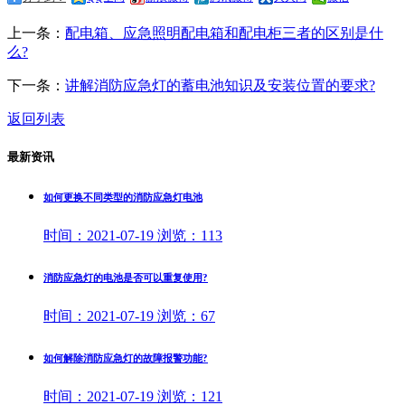
上一条：
配电箱、应急照明配电箱和配电柜三者的区别是什
么?
下一条：
讲解消防应急灯的蓄电池知识及安装位置的要求?
返回列表
最新资讯
如何更换不同类型的消防应急灯电池
时间：
2021-07-19
浏览：
113
消防应急灯的电池是否可以重复使用?
时间：
2021-07-19
浏览：
67
如何解除消防应急灯的故障报警功能?
时间：
2021-07-19
浏览：
121