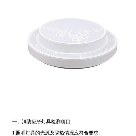
一、消防应急灯具检测项目
1.照明灯具的光源及隔热情况应符合要求。