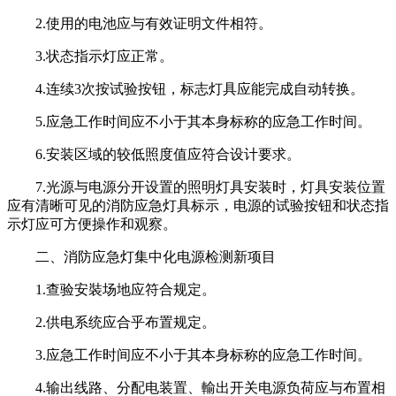
2.使用的电池应与有效证明文件相符。
3.状态指示灯应正常。
4.连续3次按试验按钮，标志灯具应能完成自动转换。
5.应急工作时间应不小于其本身标称的应急工作时间。
6.安装区域的较低照度值应符合设计要求。
7.光源与电源分开设置的照明灯具安装时，灯具安装位置
应有清晰可见的消防应急灯具标示，电源的试验按钮和状态指
示灯应可方便操作和观察。
二、消防应急灯集中化电源检测新项目
1.查验安裝场地应符合规定。
2.供电系统应合乎布置规定。
3.应急工作时间应不小于其本身标称的应急工作时间。
4.输出线路、分配电装置、輸出开关电源负荷应与布置相