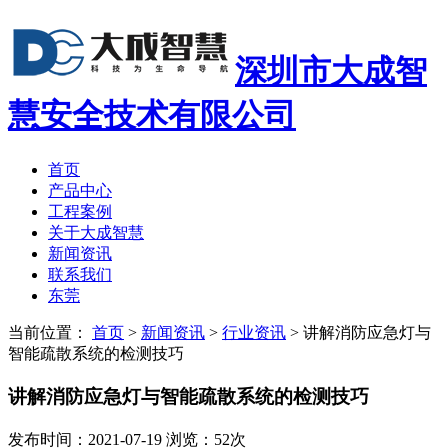
深圳市大成智
慧安全技术有限公司
首页
产品中心
工程案例
关于大成智慧
新闻资讯
联系我们
东莞
当前位置：
首页
>
新闻资讯
>
行业资讯
>
讲解消防应急灯与
智能疏散系统的检测技巧
讲解消防应急灯与智能疏散系统的检测技巧
发布时间：2021-07-19 浏览：52次