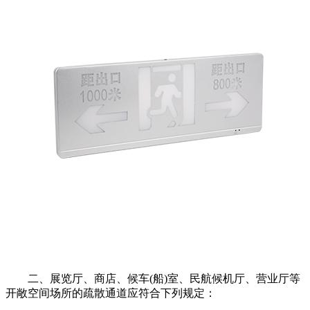
二、展览厅、商店、候车(船)室、民航候机厅、营业厅等
开敞空间场所的疏散通道应符合下列规定：