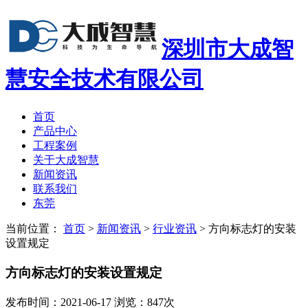
深圳市大成智
慧安全技术有限公司
首页
产品中心
工程案例
关于大成智慧
新闻资讯
联系我们
东莞
当前位置：
首页
>
新闻资讯
>
行业资讯
>
方向标志灯的安装
设置规定
方向标志灯的安装设置规定
发布时间：2021-06-17 浏览：847次