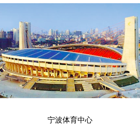
宁波体育中心