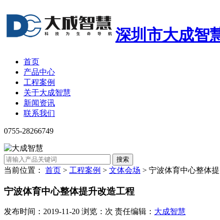
深圳市大成智
首页
产品中心
工程案例
关于大成智慧
新闻资讯
联系我们
0755-28266749
搜索
当前位置：
首页
>
工程案例
>
文体会场
>
宁波体育中心整体提
宁波体育中心整体提升改造工程
发布时间：2019-11-20 浏览：次 责任编辑：
大成智慧