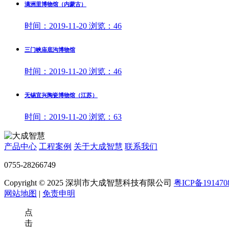
满洲里博物馆（内蒙古）
时间：
2019-11-20
浏览：
46
三门峡庙底沟博物馆
时间：
2019-11-20
浏览：
46
无锡宜兴陶瓷博物馆（江苏）
时间：
2019-11-20
浏览：
63
产品中心
工程案例
关于大成智慧
联系我们
0755-28266749
Copyright © 2025 深圳市大成智慧科技有限公司
粤ICP备191470
网站地图
|
免责申明
点
击