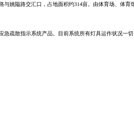
路与姚隘路交汇口，占地面积约314亩。由体育场、体育
应急疏散指示系统产品。目前系统所有灯具运作状况一切