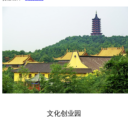
文化创业园