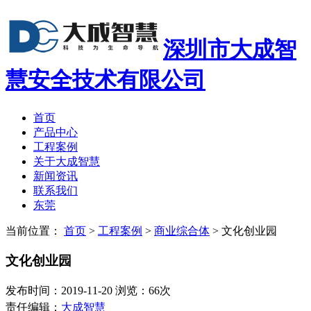
深圳市大成智
慧安全技术有限公司
首页
产品中心
工程案例
关于大成智慧
新闻资讯
联系我们
东莞
当前位置：
首页
>
工程案例
>
商业综合体
>
文化创业园
文化创业园
发布时间：2019-11-20 浏览：66次
责任编辑：
大成智慧